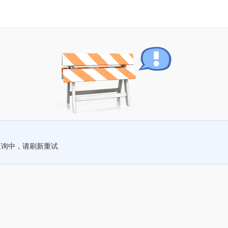
查询中，请刷新重试