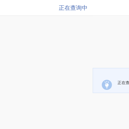
正在查询中
正在